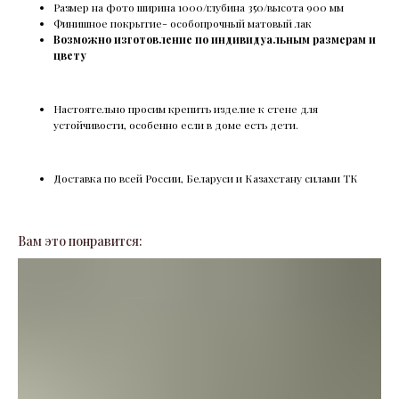
Размер на фото ширина 1000/глубина 350/высота 900 мм
Финишное покрытие- особопрочный матовый лак
Возможно изготовление по индивидуальным размерам и
цвету
Настоятельно просим крепить изделие к стене для
устойчивости, особенно если в доме есть дети.
Доставка по всей России, Беларуси и Казахстану силами ТК
Вам это понравится: