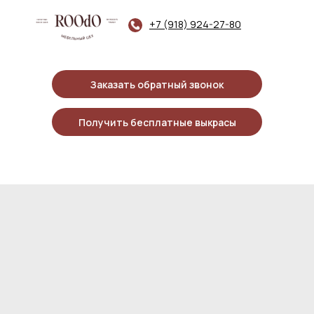
+7 (918) 924-27-80
Заказать обратный звонок
Получить бесплатные выкрасы