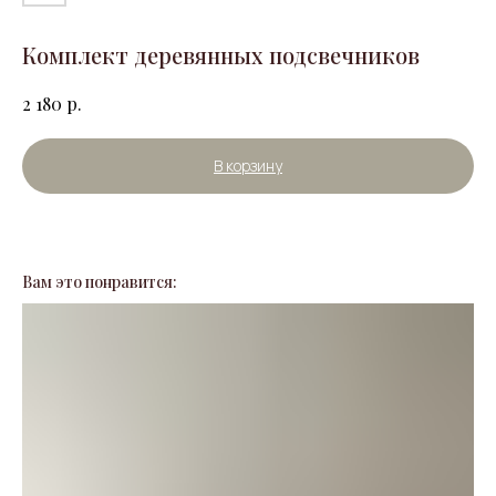
Комплект деревянных подсвечников
р.
2 180
В корзину
Вам это понравится: