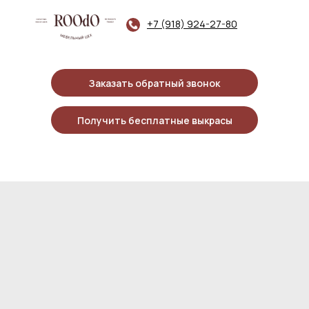
+7 (918) 924-27-80
Заказать обратный звонок
Получить бесплатные выкрасы