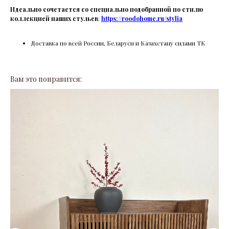
Идеально сочетается со специально подобранной по стилю
коллекцией наших стульев
:
https://roodohome.ru/stylia
Доставка по всей России, Беларуси и Казахстану силами ТК
Вам это понравится: