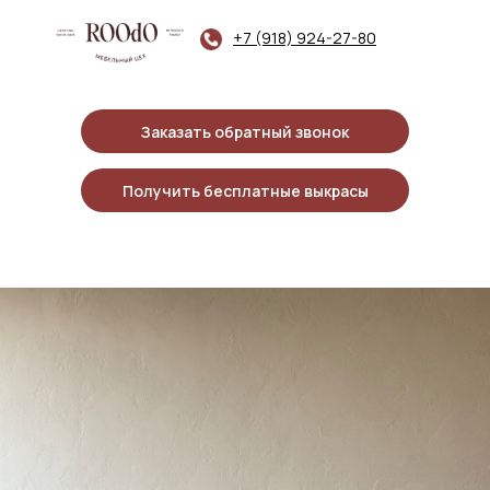
+7 (918) 924-27-80
Заказать обратный звонок
Получить бесплатные выкрасы