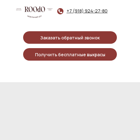
+7 (918) 924-27-80
Заказать обратный звонок
Получить бесплатные выкрасы